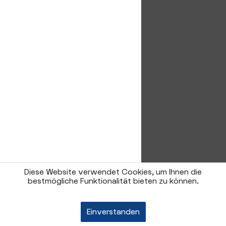
Diese Website verwendet Cookies, um Ihnen die
bestmögliche Funktionalität bieten zu können.
Einverstanden