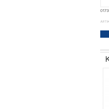
0173
ARTIK