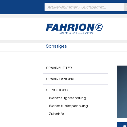
Sonstiges
SPANNFUTTER
SPANNZANGEN
SONSTIGES
Werkzeugspannung
Werkstückspannung
Zubehör