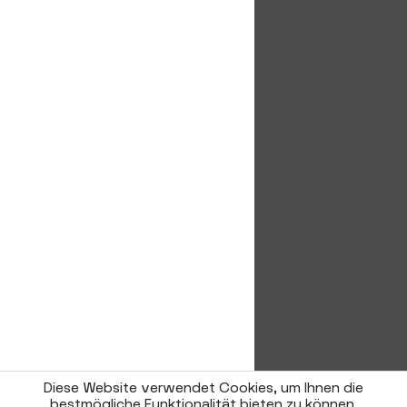
Diese Website verwendet Cookies, um Ihnen die
bestmögliche Funktionalität bieten zu können.