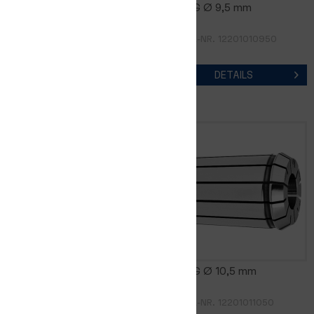
FM16DG Ø 9,0 mm
FM16DG Ø 9,5 mm
ARTIKEL-NR. 12201010900
ARTIKEL-NR. 12201010950
DETAILS
DETAILS
FM16DG Ø 10,0 mm
FM16DG Ø 10,5 mm
ARTIKEL-NR. 12201011000
ARTIKEL-NR. 12201011050