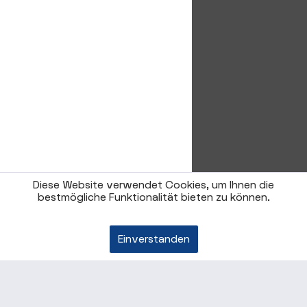
Diese Website verwendet Cookies, um Ihnen die
bestmögliche Funktionalität bieten zu können.
Einverstanden