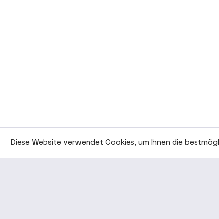
Diese Website verwendet Cookies, um Ihnen die bestmögli