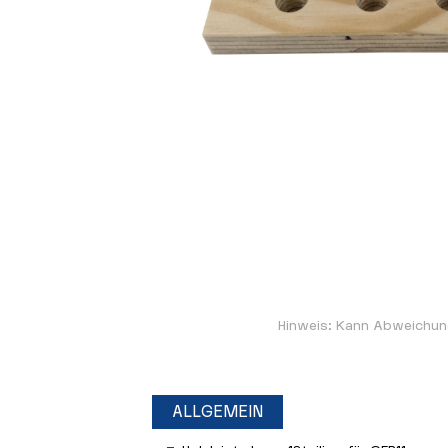
Hinweis: Kann Abweichun
ALLGEMEIN