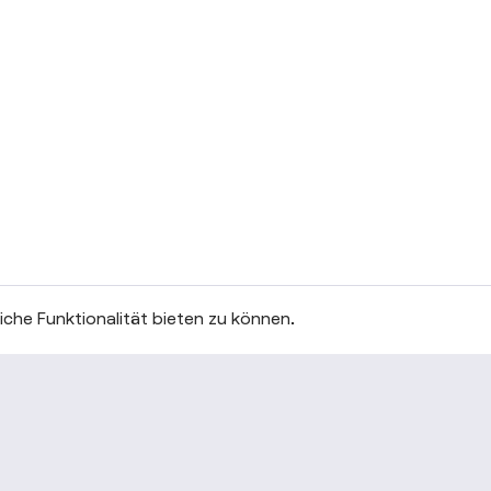
che Funktionalität bieten zu können.