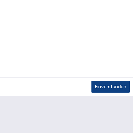
Einverstanden