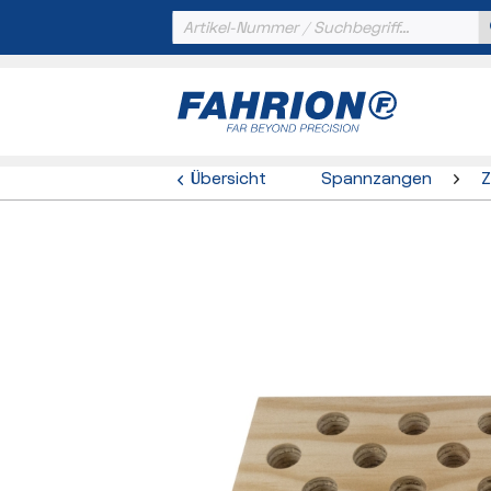
Übersicht
Spannzangen
Z