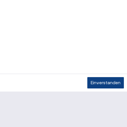
Einverstanden