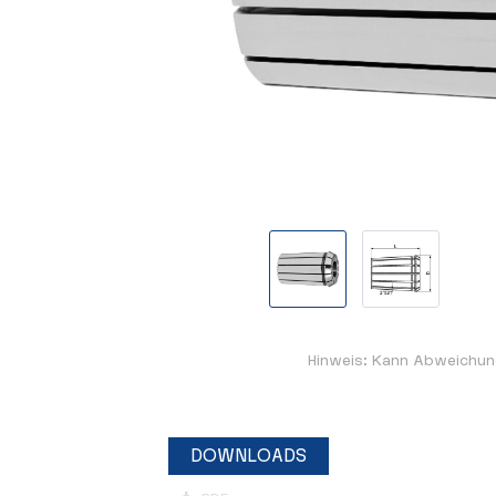
Hinweis: Kann Abweichun
DOWNLOADS