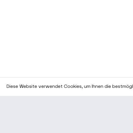
Diese Website verwendet Cookies, um Ihnen die bestmögli