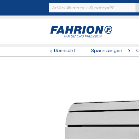
Übersicht
Spannzangen