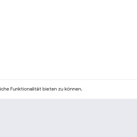
che Funktionalität bieten zu können.