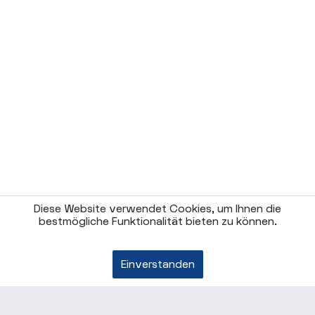
Diese Website verwendet Cookies, um Ihnen die
bestmögliche Funktionalität bieten zu können.
Einverstanden