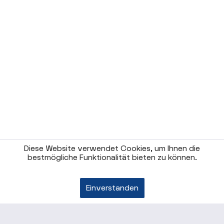
Diese Website verwendet Cookies, um Ihnen die
bestmögliche Funktionalität bieten zu können.
Einverstanden