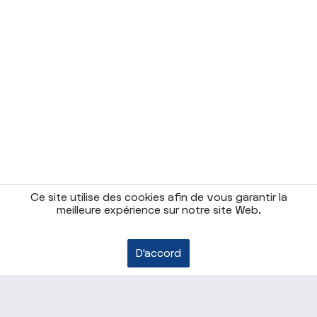
Ce site utilise des cookies afin de vous garantir la
meilleure expérience sur notre site Web.
D'accord