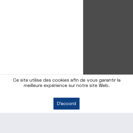
Ce site utilise des cookies afin de vous garantir la
meilleure expérience sur notre site Web.
D'accord