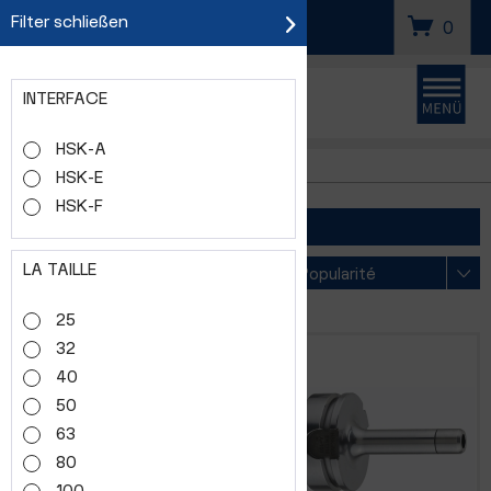
Filter schließen
SUCHEN
0
INTERFACE
HSK-A
HSK
HSK-E
HSK-F
FILTER
LA TAILLE
Sortierung:
25
32
40
50
63
80