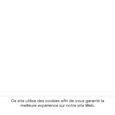
Ce site utilise des cookies afin de vous garantir la
meilleure expérience sur notre site Web.