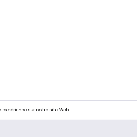
re expérience sur notre site Web.