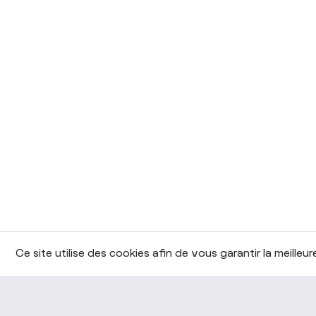
Ce site utilise des cookies afin de vous garantir la meilleu