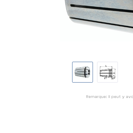
Remarque: Il peut y avo