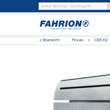
Übersicht
Pinces
CER-K2