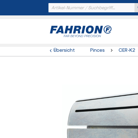
Übersicht
Pinces
CER-K2