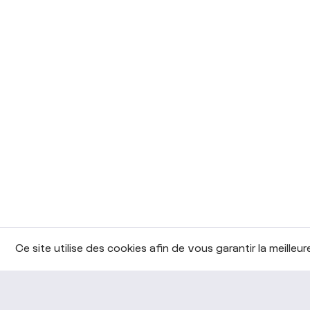
Ce site utilise des cookies afin de vous garantir la meilleu