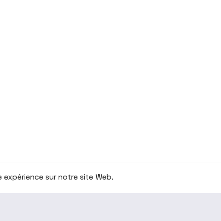
re expérience sur notre site Web.