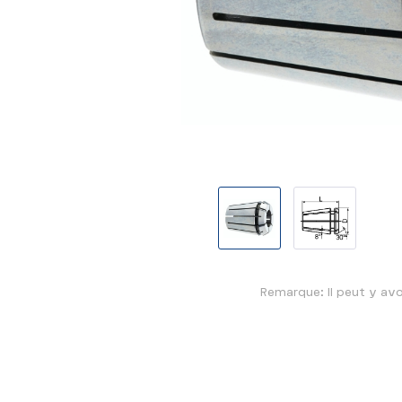
Remarque: Il peut y avo