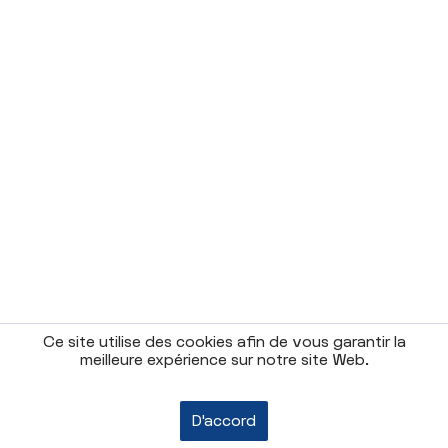
Ce site utilise des cookies afin de vous garantir la
meilleure expérience sur notre site Web.
D'accord