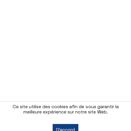
Ce site utilise des cookies afin de vous garantir la
meilleure expérience sur notre site Web.
D'accord