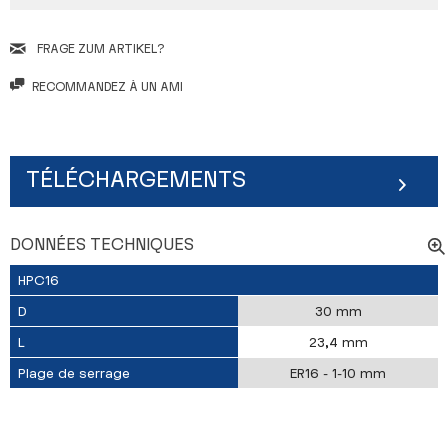
FRAGE ZUM ARTIKEL?
RECOMMANDEZ À UN AMI
TÉLÉCHARGEMENTS
DONNÉES TECHNIQUES
HPC16
D
30 mm
L
23,4 mm
Plage de serrage
ER16 - 1-10 mm