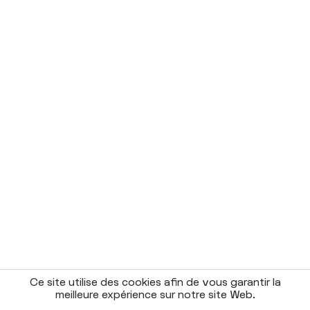
Ce site utilise des cookies afin de vous garantir la
meilleure expérience sur notre site Web.