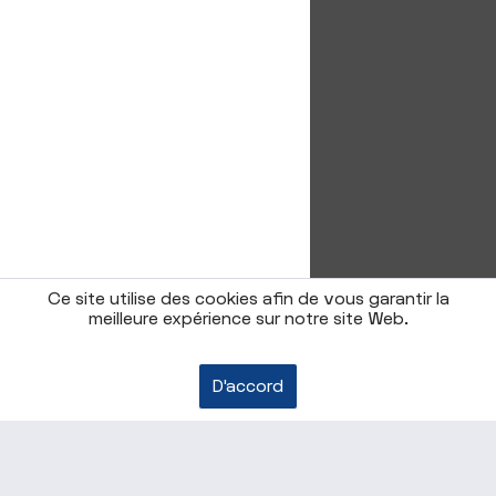
Ce site utilise des cookies afin de vous garantir la
meilleure expérience sur notre site Web.
D'accord